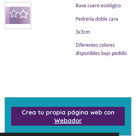
Base cuero ecológico
Pedrería doble cara
3x3cm
Diferentes colores
disponibles bajo pedido
Crea tu propia página web con
Webador