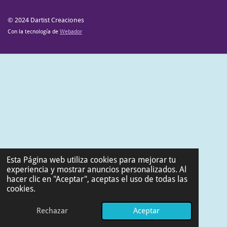
© 2024 Dartist Creaciones
Con la tecnología de
Webador
Esta Página web utiliza cookies para mejorar tu
experiencia y mostrar anuncios personalizados. Al
hacer clic en "Aceptar", aceptas el uso de todas las
cookies.
Rechazar
Aceptar