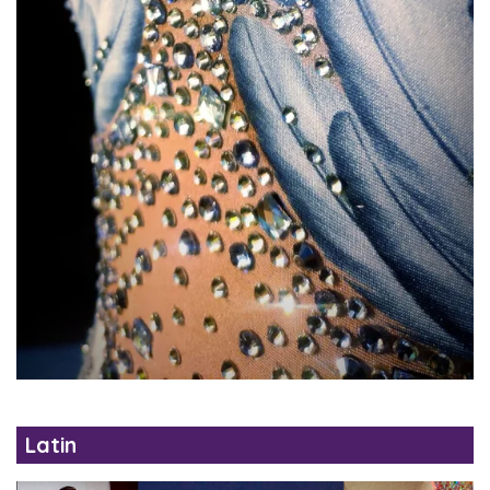
Latin