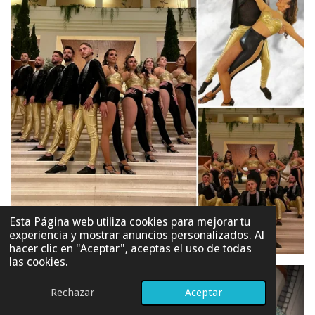
Esta Página web utiliza cookies para mejorar tu
experiencia y mostrar anuncios personalizados. Al
hacer clic en "Aceptar", aceptas el uso de todas
las cookies.
Rechazar
Aceptar