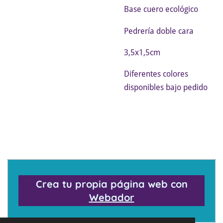
Base cuero ecológico
Pedrería doble cara
3,5x1,5cm
Diferentes colores
disponibles bajo pedido
Crea tu propia página web con
Webador