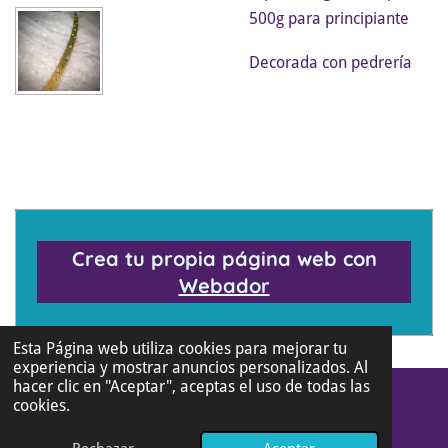
500g para principiante
Decorada con pedrería
Crea tu propia página web con
Webador
Esta Página web utiliza cookies para mejorar tu
experiencia y mostrar anuncios personalizados. Al
hacer clic en "Aceptar", aceptas el uso de todas las
cookies.
© 2024 Dartist Creaciones
Con la tecnología de
Webador